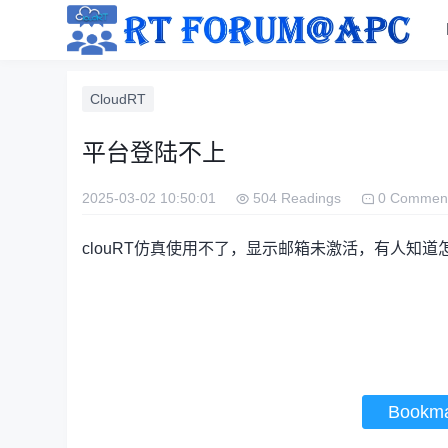
CloudRT
平台登陆不上
2025-03-02 10:50:01
504 Readings
0 Commen
clouRT仿真使用不了，显示邮箱未激活，有人知道
Bookm